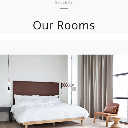
GALLERY
Our Rooms