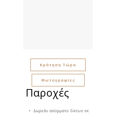
Κράτηση Τώρα
Φωτογραφίες
Παροχές
Δωρεάν ασύρματο δίκτυο σε