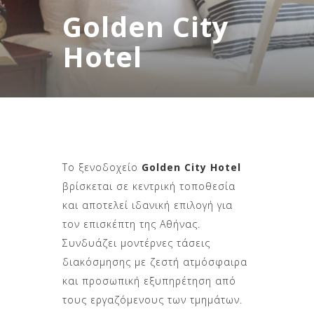
Golden City
Hotel
Το ξενοδοχείο
Golden City Hotel
βρίσκεται σε κεντρική τοποθεσία
και αποτελεί ιδανική επιλογή για
τον επισκέπτη της Αθήνας.
Συνδυάζει μοντέρνες τάσεις
διακόσμησης με ζεστή ατμόσφαιρα
και προσωπική εξυπηρέτηση από
τους εργαζόμενους των τμημάτων.