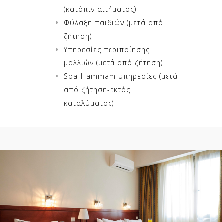
(κατόπιν αιτήματος)
Φύλαξη παιδιών (μετά από
ζήτηση)
Υπηρεσίες περιποίησης
μαλλιών (μετά από ζήτηση)
Spa-Hammam υπηρεσίες (μετά
από ζήτηση-εκτός
καταλύματος)