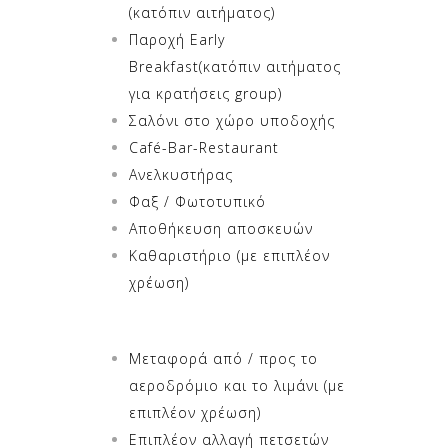
(κατόπιν αιτήματος)
Παροχή Early
Breakfast(κατόπιν αιτήματος
για κρατήσεις group)
Σαλόνι στο χώρο υποδοχής
Café-Bar-Restaurant
Ανελκυστήρας
Φαξ / Φωτοτυπικό
Αποθήκευση αποσκευών
Καθαριστήριο (με επιπλέον
χρέωση)
Μεταφορά από / προς το
αεροδρόμιο και το λιμάνι (με
επιπλέον χρέωση)
Επιπλέον αλλαγή πετσετών