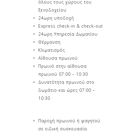
όλους τους χώρους του
ξενοδοχείου
24ωρη υποδοχή
Express check-in & check-out
24ωρη Υπηρεσία Δωματίου
Θέρμανση
Κλιματισμός
Αίθουσα πρωινού
Πρωινό στην αίθουσα
πρωινού 07:00 – 10:30
Δυνατότητα πρωινού στο
δωμάτιο και ώρες 07:00 –
10:30
Παροχή πρωινού ή φαγητού
σε ειδική συσκευασία