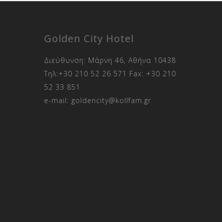
Golden City Hotel
Διεύθυνση: Μάρνη 46, Αθήνα 10438
Τηλ:
+30 210 52 26 571
Fax:
+30 210
52 33 851
e-mail:
goldencity@kollfam.gr