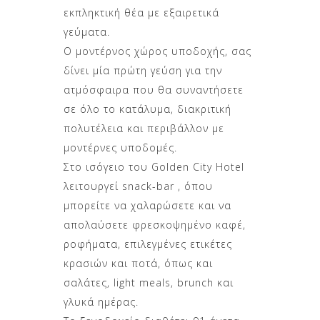
εκπληκτική θέα με εξαιρετικά
γεύματα.
Ο μοντέρνος χώρος υποδοχής, σας
δίνει μία πρώτη γεύση για την
ατμόσφαιρα που θα συναντήσετε
σε όλο το κατάλυμα, διακριτική
πολυτέλεια και περιβάλλον με
μοντέρνες υποδομές.
Στο ισόγειο του Golden City Hotel
λειτουργεί snack-bar , όπου
μπορείτε να χαλαρώσετε και να
απολαύσετε φρεσκοψημένο καφέ,
ροφήματα, επιλεγμένες ετικέτες
κρασιών και ποτά, όπως και
σαλάτες, light meals, brunch και
γλυκά ημέρας.