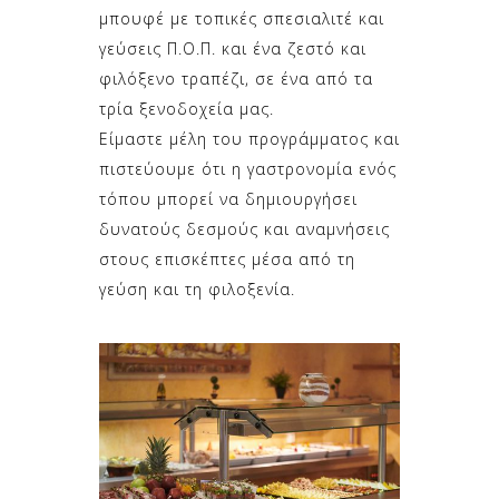
μπουφέ με τοπικές σπεσιαλιτέ και
γεύσεις Π.Ο.Π. και ένα ζεστό και
φιλόξενο τραπέζι, σε ένα από τα
τρία ξενοδοχεία μας.
Είμαστε μέλη του προγράμματος και
πιστεύουμε ότι η γαστρονομία ενός
τόπου μπορεί να δημιουργήσει
δυνατούς δεσμούς και αναμνήσεις
στους επισκέπτες μέσα από τη
γεύση και τη φιλοξενία.