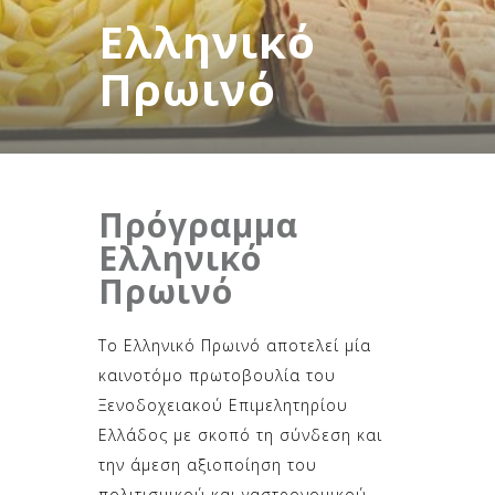
Ελληνικό
Πρωινό
Πρόγραμμα
Ελληνικό
Πρωινό
Το Ελληνικό Πρωινό αποτελεί μία
καινοτόμο πρωτοβουλία του
Ξενοδοχειακού Επιμελητηρίου
Ελλάδος με σκοπό τη σύνδεση και
την άμεση αξιοποίηση του
πολιτισμικού και γαστρονομικού