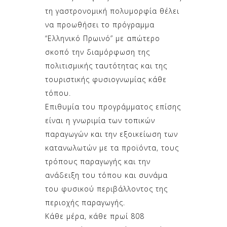
τη γαστρονομική πολυμορφία θέλει
να προωθήσει το πρόγραμμα
“Ελληνικό Πρωινό” με απώτερο
σκοπό την διαμόρφωση της
πολιτισμικής ταυτότητας και της
τουριστικής φυσιογνωμίας κάθε
τόπου.
Επιθυμία του προγράμματος επίσης
είναι η γνωριμία των τοπικών
παραγωγών και την εξοικείωση των
κατανωλωτών με τα προϊόντα, τους
τρόπους παραγωγής και την
ανάδειξη του τόπου και συνάμα
του φυσικού περιβάλλοντος της
περιοχής παραγωγής.
Κάθε μέρα, κάθε πρωί 808