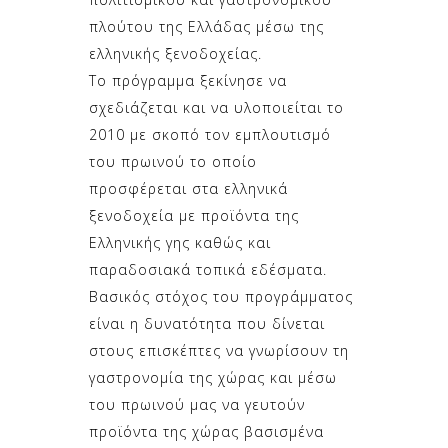
πλούτου της Ελλάδας μέσω της
ελληνικής ξενοδοχείας.
Το πρόγραμμα ξεκίνησε να
σχεδιάζεται και να υλοποιείται το
2010 με σκοπό τον εμπλουτισμό
του πρωινού το οποίο
προσφέρεται στα ελληνικά
ξενοδοχεία με προϊόντα της
Ελληνικής γης καθώς και
παραδοσιακά τοπικά εδέσματα.
Βασικός στόχος του προγράμματος
είναι η δυνατότητα που δίνεται
στους επισκέπτες να γνωρίσουν τη
γαστρονομία της χώρας και μέσω
του πρωινού μας να γευτούν
προϊόντα της χώρας βασισμένα