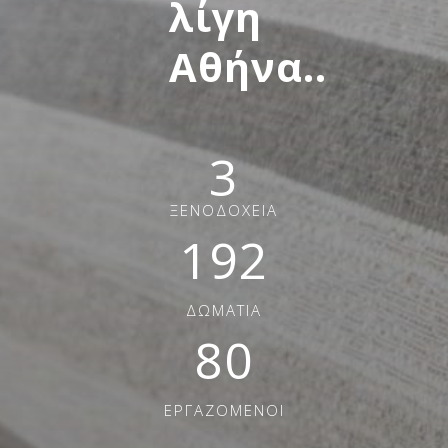
λίγη
Αθήνα..
3
ΞΕΝΟΔΟΧΕΙΑ
192
ΔΩΜΑΤΙΑ
80
ΕΡΓΑΖΟΜΕΝΟΙ