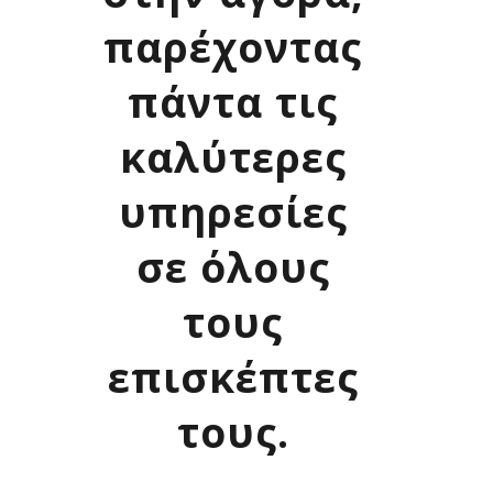
παρέχοντας
πάντα τις
καλύτερες
υπηρεσίες
σε όλους
τους
επισκέπτες
τους.