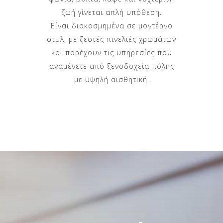
ζωή γίνεται απλή υπόθεση.
Είναι διακοσμημένα σε μοντέρνο
στυλ, με ζεστές πινελιές χρωμάτων
και παρέχουν τις υπηρεσίες που
αναμένετε από ξενοδοχεία πόλης
με υψηλή αισθητική.