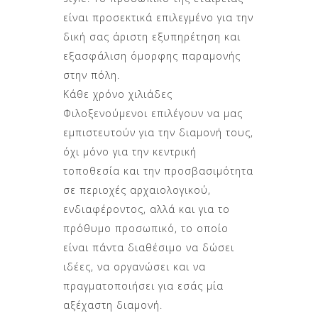
είναι προσεκτικά επιλεγμένο για την
δική σας άριστη εξυπηρέτηση και
εξασφάλιση όμορφης παραμονής
στην πόλη.
Κάθε χρόνο χιλιάδες
Φιλοξενούμενοι επιλέγουν να μας
εμπιστευτούν για την διαμονή τους,
όχι μόνο για την κεντρική
τοποθεσία και την προσβασιμότητα
σε περιοχές αρχαιολογικού,
ενδιαφέροντος, αλλά και για το
πρόθυμο προσωπικό, το οποίο
είναι πάντα διαθέσιμο να δώσει
ιδέες, να οργανώσει και να
πραγματοποιήσει για εσάς μία
αξέχαστη διαμονή.