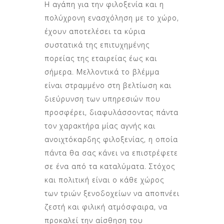
Η αγάπη για την φιλοξενία και η
πολύχρονη ενασχόληση με το χώρο,
έχουν αποτελέσει τα κύρια
συστατικά της επιτυχημένης
πορείας της εταιρείας έως και
σήμερα.
Μελλοντικά το βλέμμα
είναι στραμμένο στη βελτίωση και
διεύρυνση των υπηρεσιών που
προσφέρει, διαφυλάσσοντας πάντα
τον χαρακτήρα μίας αγνής και
ανοιχτόκαρδης φιλοξενίας, η οποία
πάντα θα σας κάνει να επιστρέφετε
σε ένα από τα καταλύματα.
Στόχος
και πολιτική είναι ο κάθε χώρος
των τριών ξενοδοχείων να αποπνέει
ζεστή και φιλική ατμόσφαιρα, να
προκαλεί την αίσθηση του